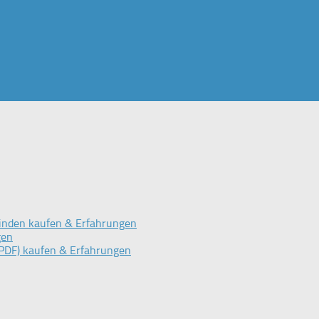
inden kaufen & Erfahrungen
gen
PDF) kaufen & Erfahrungen