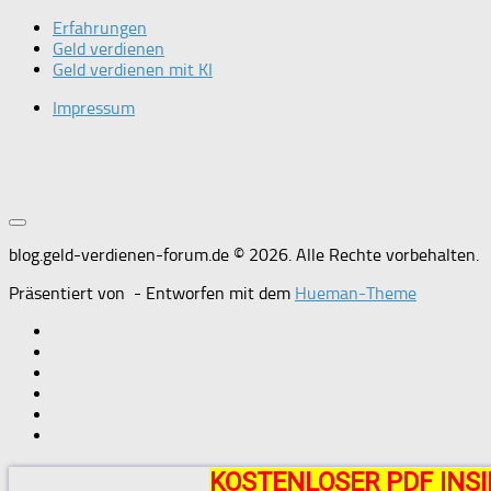
Erfahrungen
Geld verdienen
Geld verdienen mit KI
Impressum
blog.geld-verdienen-forum.de © 2026. Alle Rechte vorbehalten.
Präsentiert von
- Entworfen mit dem
Hueman-Theme
KOSTENLOSER PDF INSI