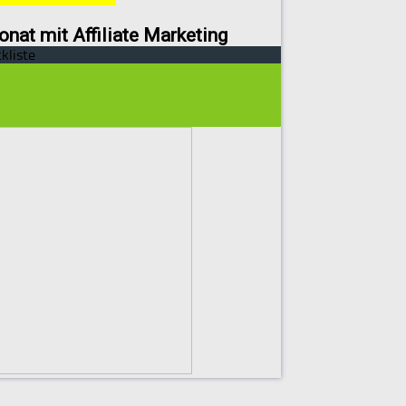
onat mit Affiliate Marketing
kliste