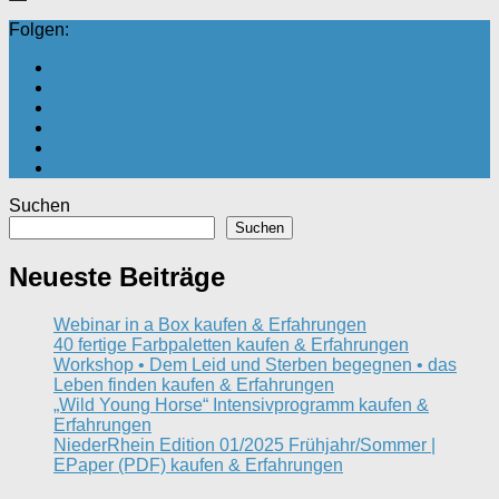
Folgen:
Suchen
Suchen
Neueste Beiträge
Webinar in a Box kaufen & Erfahrungen
40 fertige Farbpaletten kaufen & Erfahrungen
Workshop • Dem Leid und Sterben begegnen • das
Leben finden kaufen & Erfahrungen
„Wild Young Horse“ Intensivprogramm kaufen &
Erfahrungen
NiederRhein Edition 01/2025 Frühjahr/Sommer |
EPaper (PDF) kaufen & Erfahrungen