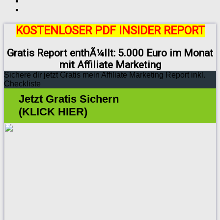
KOSTENLOSER PDF INSIDER REPORT
Gratis Report enthÃ¼llt: 5.000 Euro im Monat
mit Affiliate Marketing
Sichere dir jetzt Gratis mein Affiliate Marketing Report inkl.
Checkliste
Jetzt Gratis Sichern
(KLICK HIER)