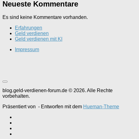
Neueste Kommentare
Es sind keine Kommentare vorhanden.
Erfahrungen
Geld verdienen
Geld verdienen mit KI
Impressum
blog.geld-verdienen-forum.de © 2026. Alle Rechte
vorbehalten.
Präsentiert von
- Entworfen mit dem
Hueman-Theme