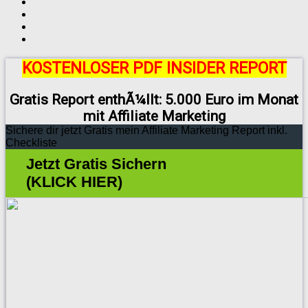
KOSTENLOSER PDF INSIDER REPORT
Gratis Report enthÃ¼llt: 5.000 Euro im Monat
mit Affiliate Marketing
Sichere dir jetzt Gratis mein Affiliate Marketing Report inkl.
Checkliste
Jetzt Gratis Sichern
(KLICK HIER)