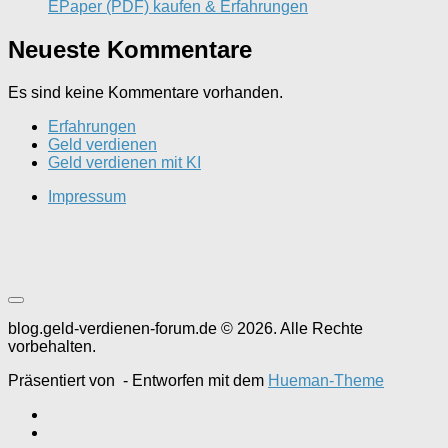
EPaper (PDF) kaufen & Erfahrungen
Neueste Kommentare
Es sind keine Kommentare vorhanden.
Erfahrungen
Geld verdienen
Geld verdienen mit KI
Impressum
blog.geld-verdienen-forum.de © 2026. Alle Rechte
vorbehalten.
Präsentiert von
- Entworfen mit dem
Hueman-Theme