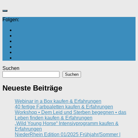
Folgen:
Suchen
Suchen
Neueste Beiträge
Webinar in a Box kaufen & Erfahrungen
40 fertige Farbpaletten kaufen & Erfahrungen
Workshop • Dem Leid und Sterben begegnen • das
Leben finden kaufen & Erfahrungen
„Wild Young Horse“ Intensivprogramm kaufen &
Erfahrungen
NiederRhein Edition 01/2025 Frühjahr/Sommer |