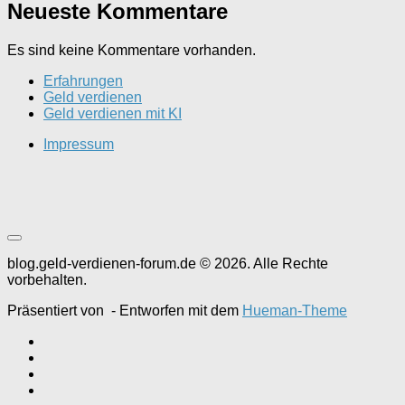
Neueste Kommentare
Es sind keine Kommentare vorhanden.
Erfahrungen
Geld verdienen
Geld verdienen mit KI
Impressum
blog.geld-verdienen-forum.de © 2026. Alle Rechte
vorbehalten.
Präsentiert von
- Entworfen mit dem
Hueman-Theme