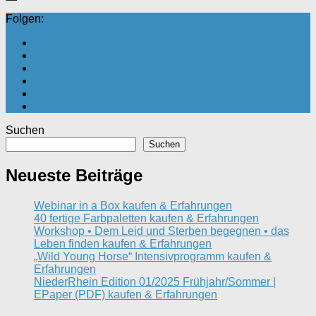
Folgen:
Suchen
Suchen
Neueste Beiträge
Webinar in a Box kaufen & Erfahrungen
40 fertige Farbpaletten kaufen & Erfahrungen
Workshop • Dem Leid und Sterben begegnen • das
Leben finden kaufen & Erfahrungen
„Wild Young Horse“ Intensivprogramm kaufen &
Erfahrungen
NiederRhein Edition 01/2025 Frühjahr/Sommer |
EPaper (PDF) kaufen & Erfahrungen