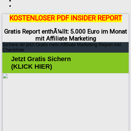
KOSTENLOSER PDF INSIDER REPORT
Gratis Report enthÃ¼llt: 5.000 Euro im Monat
mit Affiliate Marketing
Sichere dir jetzt Gratis mein Affiliate Marketing Report inkl.
Checkliste
Jetzt Gratis Sichern
(KLICK HIER)