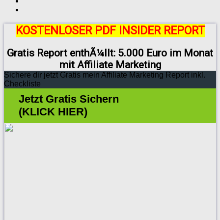
KOSTENLOSER PDF INSIDER REPORT
Gratis Report enthÃ¼llt: 5.000 Euro im Monat
mit Affiliate Marketing
Sichere dir jetzt Gratis mein Affiliate Marketing Report inkl.
Checkliste
Jetzt Gratis Sichern
(KLICK HIER)