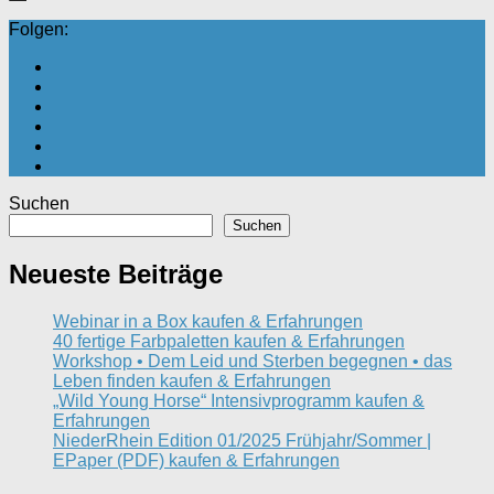
Folgen:
Suchen
Suchen
Neueste Beiträge
Webinar in a Box kaufen & Erfahrungen
40 fertige Farbpaletten kaufen & Erfahrungen
Workshop • Dem Leid und Sterben begegnen • das
Leben finden kaufen & Erfahrungen
„Wild Young Horse“ Intensivprogramm kaufen &
Erfahrungen
NiederRhein Edition 01/2025 Frühjahr/Sommer |
EPaper (PDF) kaufen & Erfahrungen