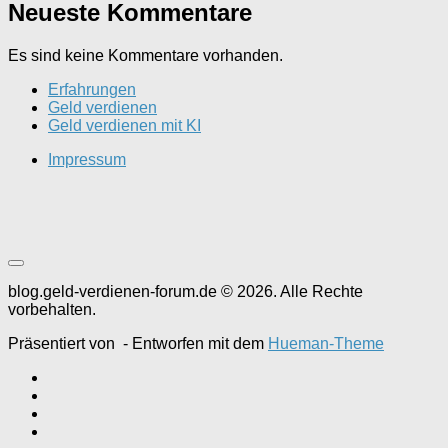
Neueste Kommentare
Es sind keine Kommentare vorhanden.
Erfahrungen
Geld verdienen
Geld verdienen mit KI
Impressum
blog.geld-verdienen-forum.de © 2026. Alle Rechte
vorbehalten.
Präsentiert von
- Entworfen mit dem
Hueman-Theme