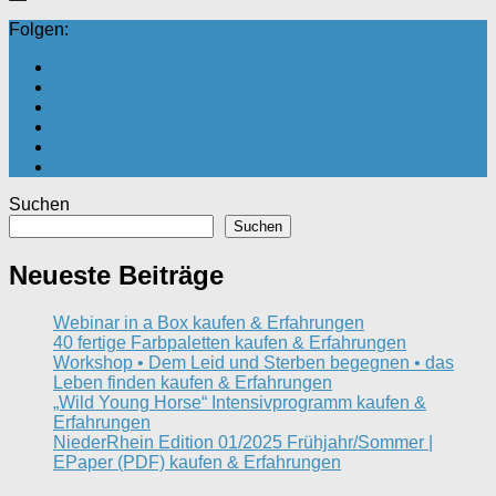
Folgen:
Suchen
Suchen
Neueste Beiträge
Webinar in a Box kaufen & Erfahrungen
40 fertige Farbpaletten kaufen & Erfahrungen
Workshop • Dem Leid und Sterben begegnen • das
Leben finden kaufen & Erfahrungen
„Wild Young Horse“ Intensivprogramm kaufen &
Erfahrungen
NiederRhein Edition 01/2025 Frühjahr/Sommer |
EPaper (PDF) kaufen & Erfahrungen