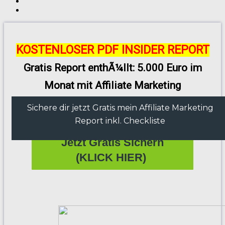
KOSTENLOSER PDF INSIDER REPORT
Gratis Report enthÃ¼llt: 5.000 Euro im
Monat mit Affiliate Marketing
Sichere dir jetzt Gratis mein Affiliate Marketing
Report inkl. Checkliste
Jetzt Gratis Sichern
(KLICK HIER)