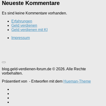
Neueste Kommentare
Es sind keine Kommentare vorhanden.
Erfahrungen
Geld verdienen
Geld verdienen mit KI
Impressum
blog.geld-verdienen-forum.de © 2026. Alle Rechte
vorbehalten.
Präsentiert von
- Entworfen mit dem
Hueman-Theme