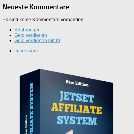
Neueste Kommentare
Es sind keine Kommentare vorhanden.
Erfahrungen
Geld verdienen
Geld verdienen mit KI
Impressum