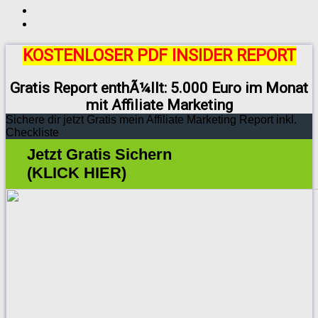
KOSTENLOSER PDF INSIDER REPORT
Gratis Report enthÃ¼llt: 5.000 Euro im Monat
mit Affiliate Marketing
Sichere dir jetzt Gratis mein Affiliate Marketing Report inkl.
Checkliste
Jetzt Gratis Sichern
(KLICK HIER)