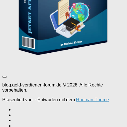
blog.geld-verdienen-forum.de © 2026. Alle Rechte
vorbehalten.
Präsentiert von
- Entworfen mit dem
Hueman-Theme