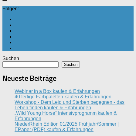
Folgen:
Suchen
Suchen
Neueste Beiträge
Webinar in a Box kaufen & Erfahrungen
40 fertige Farbpaletten kaufen & Erfahrungen
Workshop • Dem Leid und Sterben begegnen • das
Leben finden kaufen & Erfahrungen
„Wild Young Horse“ Intensivprogramm kaufen &
Erfahrungen
NiederRhein Edition 01/2025 Frühjahr/Sommer |
EPaper (PDF) kaufen & Erfahrungen