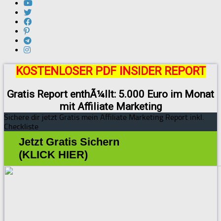
KOSTENLOSER PDF INSIDER REPORT
Gratis Report enthÃ¼llt: 5.000 Euro im Monat
mit Affiliate Marketing
Sichere dir jetzt Gratis mein Affiliate Marketing Report inkl.
Checkliste
Jetzt Gratis Sichern
(KLICK HIER)