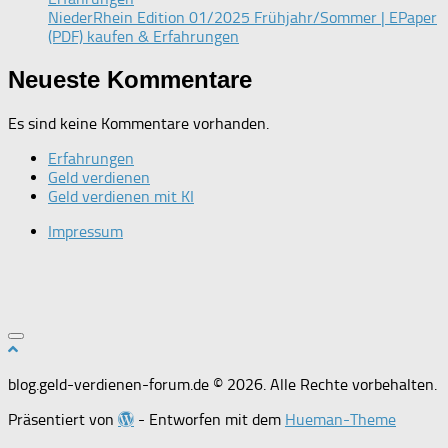
NiederRhein Edition 01/2025 Frühjahr/Sommer | EPaper
(PDF) kaufen & Erfahrungen
Neueste Kommentare
Es sind keine Kommentare vorhanden.
Erfahrungen
Geld verdienen
Geld verdienen mit KI
Impressum
blog.geld-verdienen-forum.de © 2026. Alle Rechte vorbehalten.
Präsentiert von
- Entworfen mit dem
Hueman-Theme