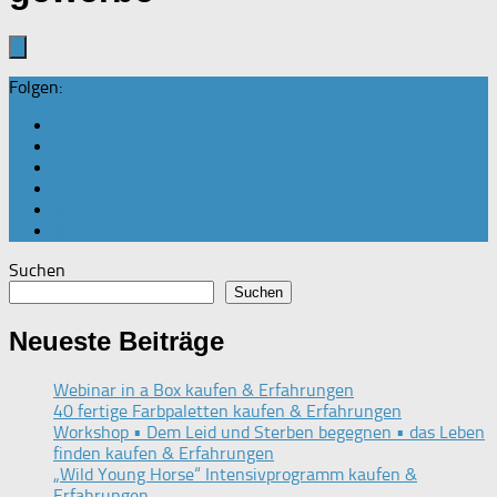
Folgen:
Suchen
Suchen
Neueste Beiträge
Webinar in a Box kaufen & Erfahrungen
40 fertige Farbpaletten kaufen & Erfahrungen
Workshop • Dem Leid und Sterben begegnen • das Leben
finden kaufen & Erfahrungen
„Wild Young Horse“ Intensivprogramm kaufen &
Erfahrungen