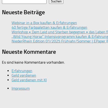
Suchen
Neueste Beiträge
Webinar in a Box kaufen & Erfahrungen
40 fertige Farbpaletten kaufen & Erfahrungen
Workshop • Dem Leid und Sterben begegnen • das Leben f
„Wild Young Horse“ Intensivprogramm kaufen & Erfahrun
NiederRhein Edition 01/2025 Frühjahr/Sommer | EPaper (
Neueste Kommentare
Es sind keine Kommentare vorhanden.
Erfahrungen
Geld verdienen
Geld verdienen mit KI
Impressum