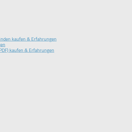
inden kaufen & Erfahrungen
gen
PDF) kaufen & Erfahrungen