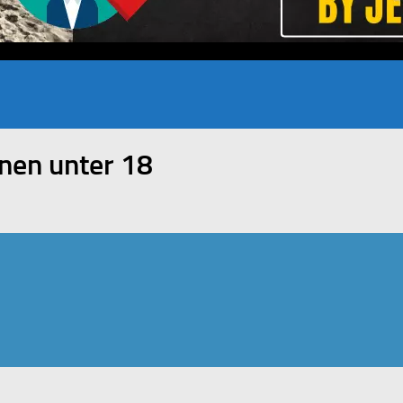
enen unter 18