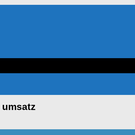
t umsatz