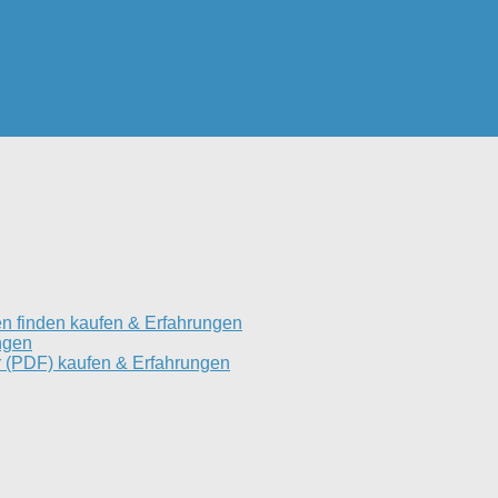
n finden kaufen & Erfahrungen
ngen
 (PDF) kaufen & Erfahrungen