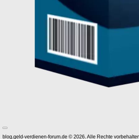
blog.geld-verdienen-forum.de © 2026. Alle Rechte vorbehalten