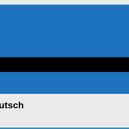
utsch