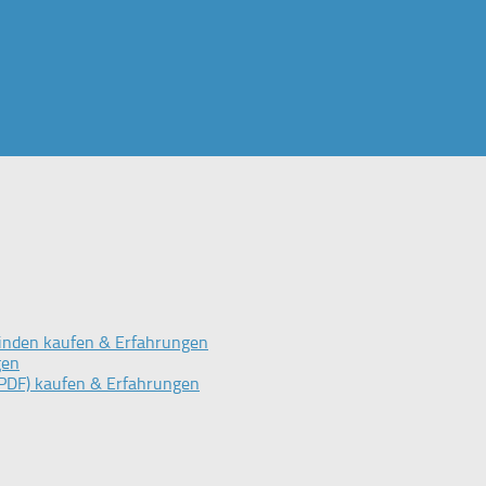
inden kaufen & Erfahrungen
gen
PDF) kaufen & Erfahrungen