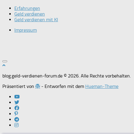
Erfahrungen
Geld verdienen
Geld verdienen mit KI
Impressum
blog.geld-verdienen-forum.de © 2026. Alle Rechte vorbehalten.
Präsentiert von
- Entworfen mit dem
Hueman-Theme