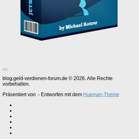
blog.geld-verdienen-forum.de © 2026. Alle Rechte
vorbehalten.
Präsentiert von
- Entworfen mit dem
Hueman-Theme