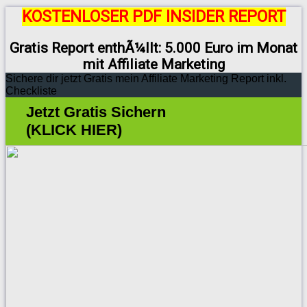
KOSTENLOSER PDF INSIDER REPORT
Gratis Report enthÃ¼llt: 5.000 Euro im Monat
mit Affiliate Marketing
Sichere dir jetzt Gratis mein Affiliate Marketing Report inkl.
Checkliste
Jetzt Gratis Sichern
(KLICK HIER)