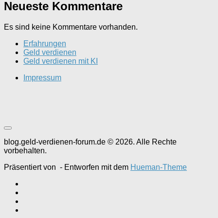
Neueste Kommentare
Es sind keine Kommentare vorhanden.
Erfahrungen
Geld verdienen
Geld verdienen mit KI
Impressum
blog.geld-verdienen-forum.de © 2026. Alle Rechte
vorbehalten.
Präsentiert von
- Entworfen mit dem
Hueman-Theme