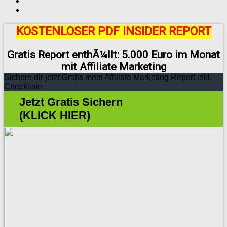
KOSTENLOSER PDF INSIDER REPORT
Gratis Report enthÃ¼llt: 5.000 Euro im Monat
mit Affiliate Marketing
Sichere dir jetzt Gratis mein Affiliate Marketing Report inkl.
Checkliste
Jetzt Gratis Sichern
(KLICK HIER)