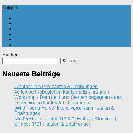
Folgen:
Suchen
Suchen
Neueste Beiträge
Webinar in a Box kaufen & Erfahrungen
40 fertige Farbpaletten kaufen & Erfahrungen
Workshop • Dem Leid und Sterben begegnen • das
Leben finden kaufen & Erfahrungen
„Wild Young Horse“ Intensivprogramm kaufen &
Erfahrungen
NiederRhein Edition 01/2025 Frühjahr/Sommer |
EPaper (PDF) kaufen & Erfahrungen