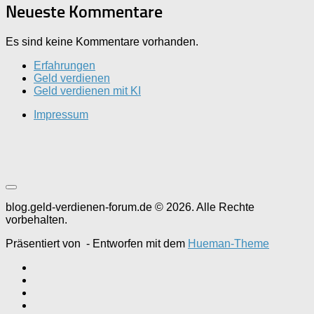
Neueste Kommentare
Es sind keine Kommentare vorhanden.
Erfahrungen
Geld verdienen
Geld verdienen mit KI
Impressum
blog.geld-verdienen-forum.de © 2026. Alle Rechte
vorbehalten.
Präsentiert von
- Entworfen mit dem
Hueman-Theme