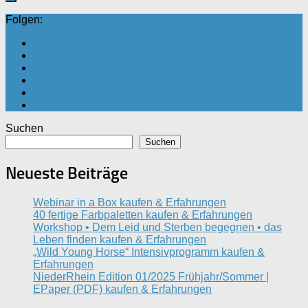
Folgen:
Suchen
Suchen
Neueste Beiträge
Webinar in a Box kaufen & Erfahrungen
40 fertige Farbpaletten kaufen & Erfahrungen
Workshop • Dem Leid und Sterben begegnen • das
Leben finden kaufen & Erfahrungen
„Wild Young Horse“ Intensivprogramm kaufen &
Erfahrungen
NiederRhein Edition 01/2025 Frühjahr/Sommer |
EPaper (PDF) kaufen & Erfahrungen