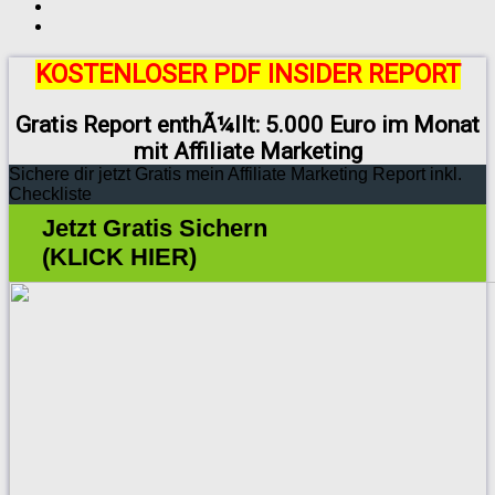
KOSTENLOSER PDF INSIDER REPORT
Gratis Report enthÃ¼llt: 5.000 Euro im Monat
mit Affiliate Marketing
Sichere dir jetzt Gratis mein Affiliate Marketing Report inkl.
Checkliste
Jetzt Gratis Sichern
(KLICK HIER)