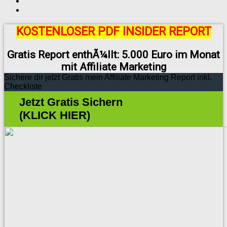
KOSTENLOSER PDF INSIDER REPORT
Gratis Report enthÃ¼llt: 5.000 Euro im Monat
mit Affiliate Marketing
Sichere dir jetzt Gratis mein Affiliate Marketing Report inkl.
Checkliste
Jetzt Gratis Sichern
(KLICK HIER)