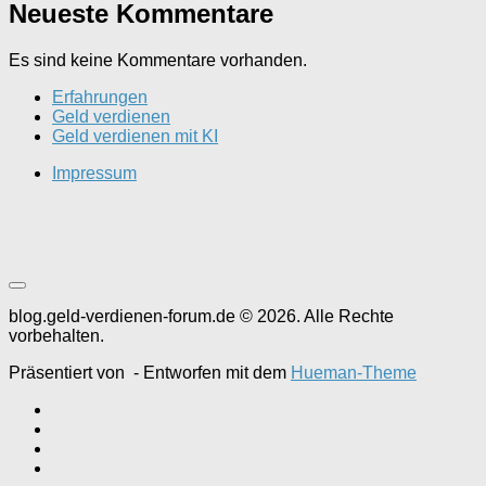
Neueste Kommentare
Es sind keine Kommentare vorhanden.
Erfahrungen
Geld verdienen
Geld verdienen mit KI
Impressum
blog.geld-verdienen-forum.de © 2026. Alle Rechte
vorbehalten.
Präsentiert von
- Entworfen mit dem
Hueman-Theme