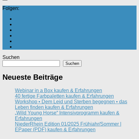
Folgen:
Suchen
Suchen
Neueste Beiträge
Webinar in a Box kaufen & Erfahrungen
40 fertige Farbpaletten kaufen & Erfahrungen
Workshop • Dem Leid und Sterben begegnen • das
Leben finden kaufen & Erfahrungen
„Wild Young Horse“ Intensivprogramm kaufen &
Erfahrungen
NiederRhein Edition 01/2025 Frühjahr/Sommer |
EPaper (PDF) kaufen & Erfahrungen