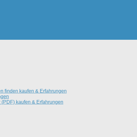
n finden kaufen & Erfahrungen
ngen
 (PDF) kaufen & Erfahrungen