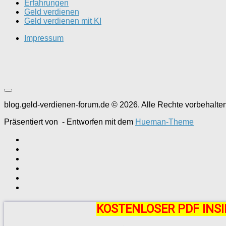
Erfahrungen
Geld verdienen
Geld verdienen mit KI
Impressum
blog.geld-verdienen-forum.de © 2026. Alle Rechte vorbehalten
Präsentiert von
- Entworfen mit dem
Hueman-Theme
KOSTENLOSER PDF INSI