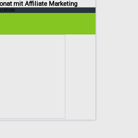
onat mit Affiliate Marketing
eckliste