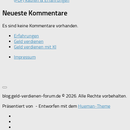
(PDF) kaufen & Erfahrungen
Neueste Kommentare
Es sind keine Kommentare vorhanden.
Erfahrungen
Geld verdienen
Geld verdienen mit KI
Impressum
blog.geld-verdienen-forum.de © 2026. Alle Rechte vorbehalten.
Präsentiert von
- Entworfen mit dem
Hueman-Theme