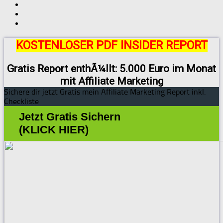
KOSTENLOSER PDF INSIDER REPORT
Gratis Report enthÃ¼llt: 5.000 Euro im Monat
mit Affiliate Marketing
Sichere dir jetzt Gratis mein Affiliate Marketing Report inkl.
Checkliste
Jetzt Gratis Sichern
(KLICK HIER)