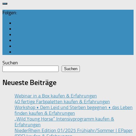
Folgen:
Suchen
Suchen
Neueste Beiträge
Webinar in a Box kaufen & Erfahrungen
40 fertige Farbpaletten kaufen & Erfahrungen
Workshop • Dem Leid und Sterben begegnen • das Leben
finden kaufen & Erfahrungen
„Wild Young Horse“ Intensivprogramm kaufen &
Erfahrungen
NiederRhein Edition 01/2025 Frühjahr/Sommer | EPaper