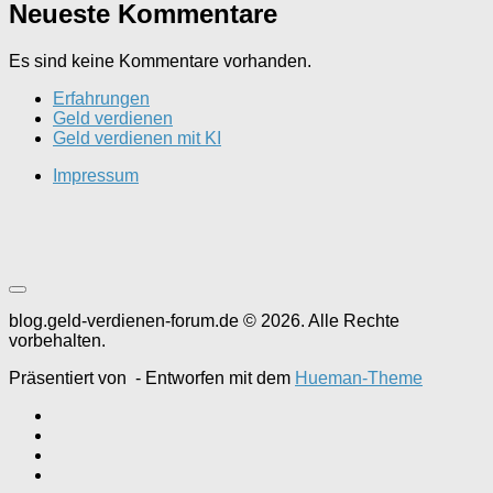
Neueste Kommentare
Es sind keine Kommentare vorhanden.
Erfahrungen
Geld verdienen
Geld verdienen mit KI
Impressum
blog.geld-verdienen-forum.de © 2026. Alle Rechte
vorbehalten.
Präsentiert von
- Entworfen mit dem
Hueman-Theme