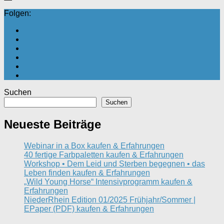
Folgen:
Suchen
Suchen
Neueste Beiträge
Webinar in a Box kaufen & Erfahrungen
40 fertige Farbpaletten kaufen & Erfahrungen
Workshop • Dem Leid und Sterben begegnen • das
Leben finden kaufen & Erfahrungen
„Wild Young Horse“ Intensivprogramm kaufen &
Erfahrungen
NiederRhein Edition 01/2025 Frühjahr/Sommer |
EPaper (PDF) kaufen & Erfahrungen