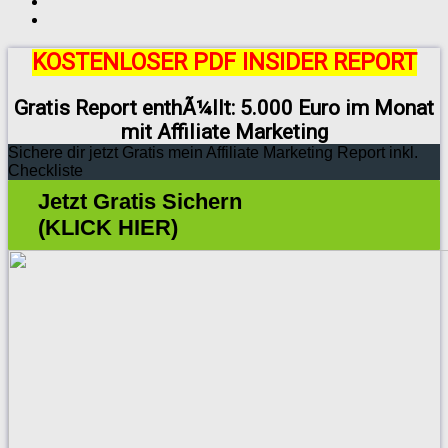
KOSTENLOSER PDF INSIDER REPORT
Gratis Report enthÃ¼llt: 5.000 Euro im Monat
mit Affiliate Marketing
Sichere dir jetzt Gratis mein Affiliate Marketing Report inkl.
Checkliste
Jetzt Gratis Sichern
(KLICK HIER)