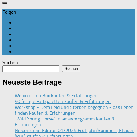
Folgen:
Suchen
Suchen
Neueste Beiträge
Webinar in a Box kaufen & Erfahrungen
40 fertige Farbpaletten kaufen & Erfahrungen
Workshop • Dem Leid und Sterben begegnen • das Leben
finden kaufen & Erfahrungen
„Wild Young Horse“ Intensivprogramm kaufen &
Erfahrungen
NiederRhein Edition 01/2025 Frühjahr/Sommer | EPaper
(PDF) kaufen & Erfahrungen