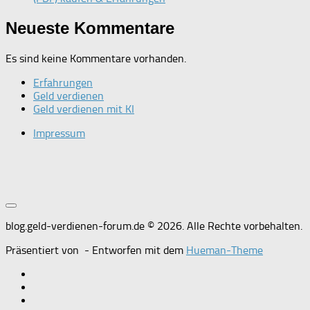
Neueste Kommentare
Es sind keine Kommentare vorhanden.
Erfahrungen
Geld verdienen
Geld verdienen mit KI
Impressum
blog.geld-verdienen-forum.de © 2026. Alle Rechte vorbehalten.
Präsentiert von
- Entworfen mit dem
Hueman-Theme