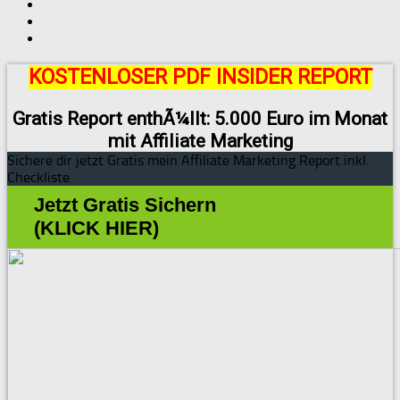
KOSTENLOSER PDF INSIDER REPORT
Gratis Report enthÃ¼llt: 5.000 Euro im Monat
mit Affiliate Marketing
Sichere dir jetzt Gratis mein Affiliate Marketing Report inkl.
Checkliste
Jetzt Gratis Sichern
(KLICK HIER)