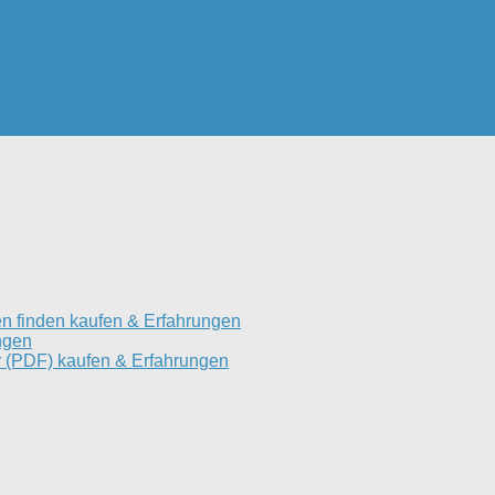
n finden kaufen & Erfahrungen
ngen
 (PDF) kaufen & Erfahrungen