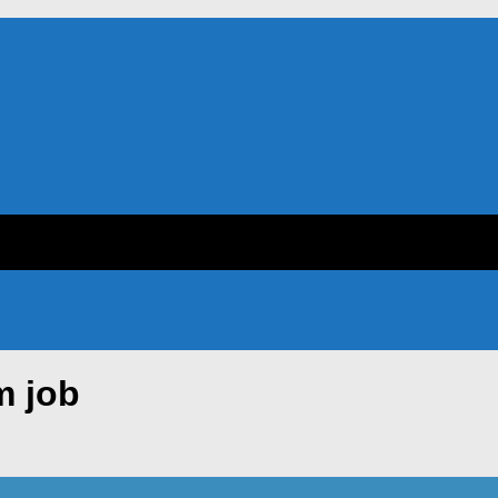
m job