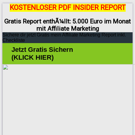
KOSTENLOSER PDF INSIDER REPORT
Gratis Report enthÃ¼llt: 5.000 Euro im Monat
mit Affiliate Marketing
Sichere dir jetzt Gratis mein Affiliate Marketing Report inkl.
Checkliste
Jetzt Gratis Sichern
(KLICK HIER)