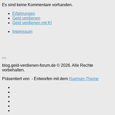
Es sind keine Kommentare vorhanden.
Erfahrungen
Geld verdienen
Geld verdienen mit KI
Impressum
blog.geld-verdienen-forum.de © 2026. Alle Rechte
vorbehalten.
Präsentiert von
- Entworfen mit dem
Hueman-Theme