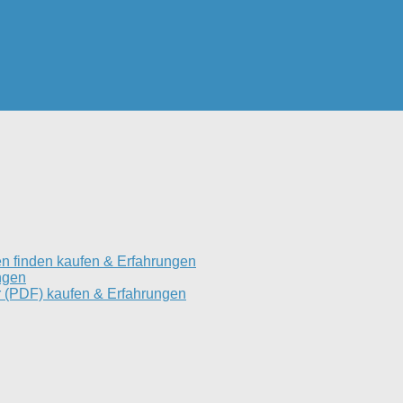
n finden kaufen & Erfahrungen
ngen
 (PDF) kaufen & Erfahrungen