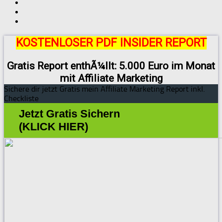
KOSTENLOSER PDF INSIDER REPORT
Gratis Report enthÃ¼llt: 5.000 Euro im Monat
mit Affiliate Marketing
Sichere dir jetzt Gratis mein Affiliate Marketing Report inkl.
Checkliste
Jetzt Gratis Sichern
(KLICK HIER)