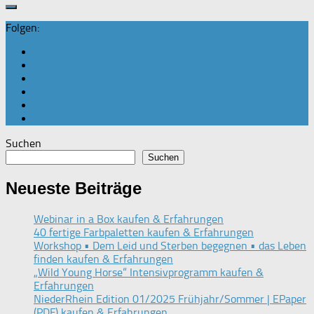
Folgen:
Suchen
Suchen
Neueste Beiträge
Webinar in a Box kaufen & Erfahrungen
40 fertige Farbpaletten kaufen & Erfahrungen
Workshop • Dem Leid und Sterben begegnen • das Leben
finden kaufen & Erfahrungen
„Wild Young Horse“ Intensivprogramm kaufen &
Erfahrungen
NiederRhein Edition 01/2025 Frühjahr/Sommer | EPaper
(PDF) kaufen & Erfahrungen