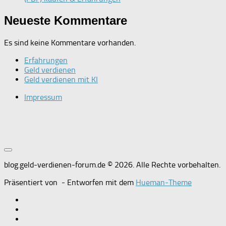
Neueste Kommentare
Es sind keine Kommentare vorhanden.
Erfahrungen
Geld verdienen
Geld verdienen mit KI
Impressum
blog.geld-verdienen-forum.de © 2026. Alle Rechte vorbehalten.
Präsentiert von
- Entworfen mit dem
Hueman-Theme