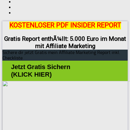
KOSTENLOSER PDF INSIDER REPORT
Gratis Report enthÃ¼llt: 5.000 Euro im Monat
mit Affiliate Marketing
Sichere dir jetzt Gratis mein Affiliate Marketing Report inkl.
Checkliste
Jetzt Gratis Sichern
(KLICK HIER)