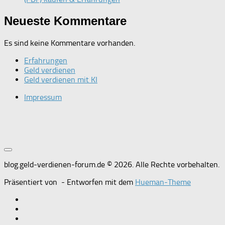
Neueste Kommentare
Es sind keine Kommentare vorhanden.
Erfahrungen
Geld verdienen
Geld verdienen mit KI
Impressum
blog.geld-verdienen-forum.de © 2026. Alle Rechte vorbehalten.
Präsentiert von
- Entworfen mit dem
Hueman-Theme