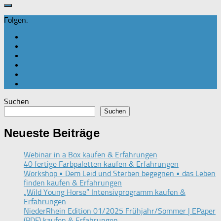
Folgen:
Suchen
Suchen
Neueste Beiträge
Webinar in a Box kaufen & Erfahrungen
40 fertige Farbpaletten kaufen & Erfahrungen
Workshop • Dem Leid und Sterben begegnen • das Leben
finden kaufen & Erfahrungen
„Wild Young Horse“ Intensivprogramm kaufen &
Erfahrungen
NiederRhein Edition 01/2025 Frühjahr/Sommer | EPaper
(PDF) kaufen & Erfahrungen