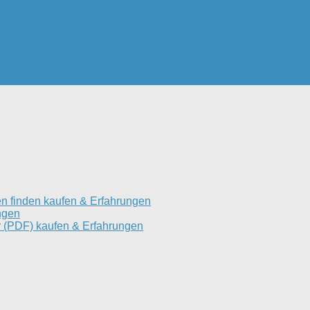
n finden kaufen & Erfahrungen
ngen
 (PDF) kaufen & Erfahrungen