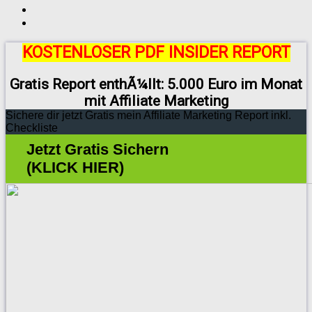
KOSTENLOSER PDF INSIDER REPORT
Gratis Report enthÃ¼llt: 5.000 Euro im Monat
mit Affiliate Marketing
Sichere dir jetzt Gratis mein Affiliate Marketing Report inkl.
Checkliste
Jetzt Gratis Sichern
(KLICK HIER)