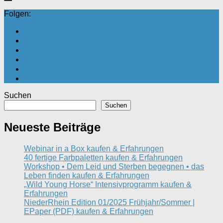
Folgen:
Suchen
Suchen
Neueste Beiträge
Webinar in a Box kaufen & Erfahrungen
40 fertige Farbpaletten kaufen & Erfahrungen
Workshop • Dem Leid und Sterben begegnen • das
Leben finden kaufen & Erfahrungen
„Wild Young Horse“ Intensivprogramm kaufen &
Erfahrungen
NiederRhein Edition 01/2025 Frühjahr/Sommer |
EPaper (PDF) kaufen & Erfahrungen