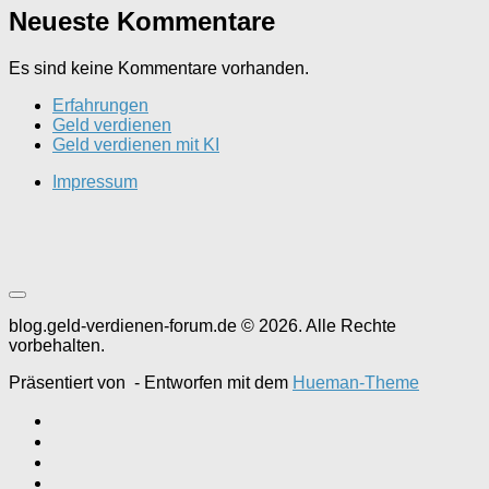
Neueste Kommentare
Es sind keine Kommentare vorhanden.
Erfahrungen
Geld verdienen
Geld verdienen mit KI
Impressum
blog.geld-verdienen-forum.de © 2026. Alle Rechte
vorbehalten.
Präsentiert von
- Entworfen mit dem
Hueman-Theme